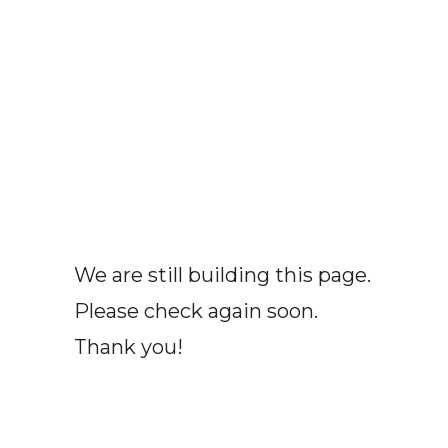
We are still building this page.
Please check again soon.
Thank you!