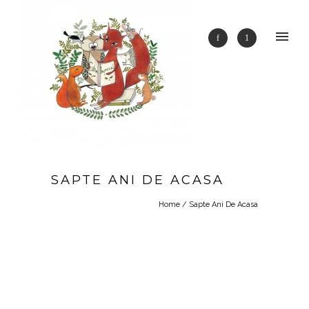
SAPTE ANI DE ACASA
Home
/
Sapte Ani De Acasa